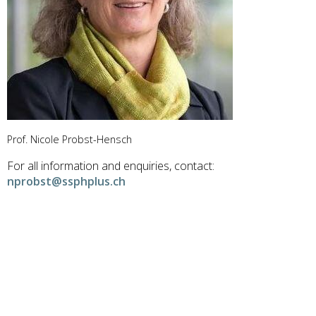
Prof. Nicole Probst-Hensch
For all information and enquiries, contact:
nprobst@ssphplus.ch