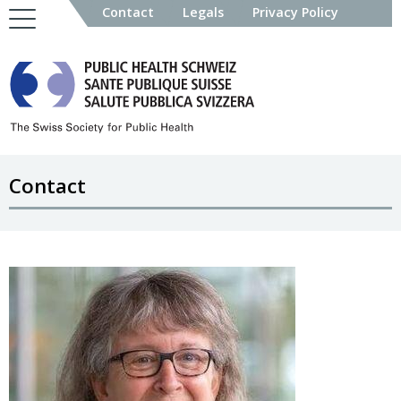
Contact
Legals
Privacy Policy
Contact